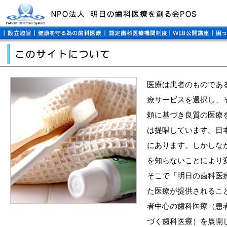
医療は患者のものである
療サービスを選択し、
頼に基づき良質の医療を
は提唱しています。日
にあります。しかしな
を知らないことにより
そこで「明日の歯科医
た医療が提供されるこ
者中心の歯科医療（患
づく歯科医療）を展開