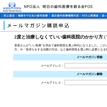
2度と治療しなくていい歯科医院のかかり方
(
患者さんが“いい医療”を求めて歯科医院を選ぶ時代になりました。この
方」や「長持ちをする治療の方法」など歯科医院を選ぶ時に必要となる
メールマガジン登録
メールアドレス：
メールマガジン解除
メールアドレス：